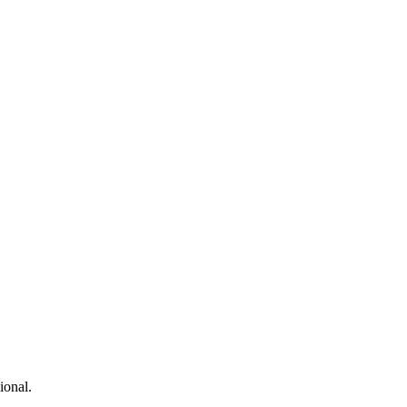
ional.