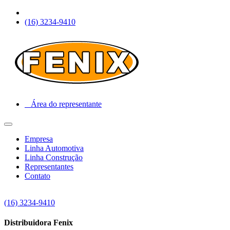
(16) 3234-9410
Área do representante
Empresa
Linha Automotiva
Linha Construção
Representantes
Contato
(16) 3234-9410
Distribuidora Fenix