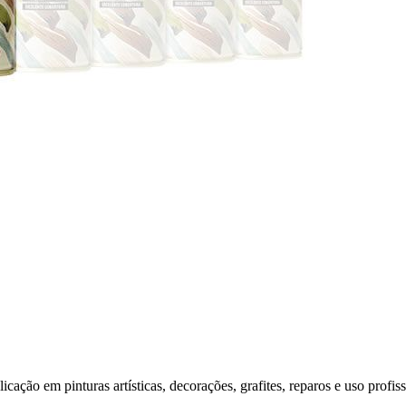
o em pinturas artísticas, decorações, grafites, reparos e uso profiss