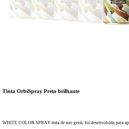
Tinta OrbiSpray Preto brilhante
WHITE COLOR SPRAY tinta de uso geral, foi desenvolvida para aplicaçã