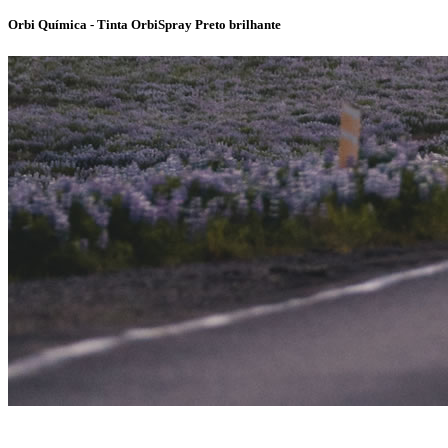
Orbi Química - Tinta OrbiSpray Preto brilhante