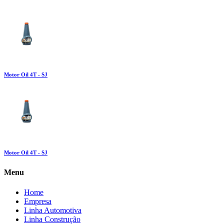
Motor Oil 4T - SJ
Motor Oil 4T - SJ
Menu
Home
Empresa
Linha Automotiva
Linha Construção