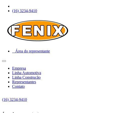
(16) 3234-9410
Área do representante
Empresa
Linha Automotiva
Linha Construção
Representantes
Contato
(16) 3234-9410