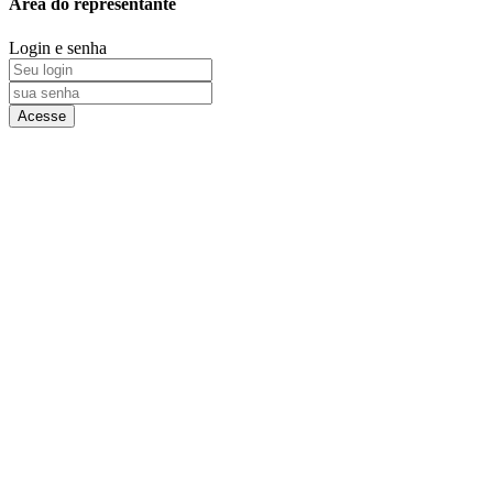
Área do representante
Login e senha
Acesse