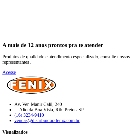
A mais de 12 anos prontos pra te atender
Produtos de qualidade e atendimento especializado, consulte nossos
representantes .
Acesse
Av. Ver. Manir Calil, 240
Alto da Boa Vista, Rib. Preto - SP
(16) 3234-9410
vendas@distribuidorafenix.com.br
Visualizados