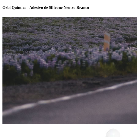
Orbi Química - Adesivo de Silicone Neutro Branco