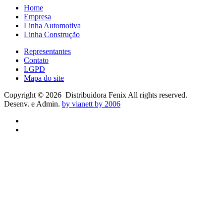
Home
Empresa
Linha Automotiva
Linha Construção
Representantes
Contato
LGPD
Mapa do site
Copyright ©
2026
Distribuidora Fenix All rights reserved.
Desenv. e Admin.
by vianett by 2006