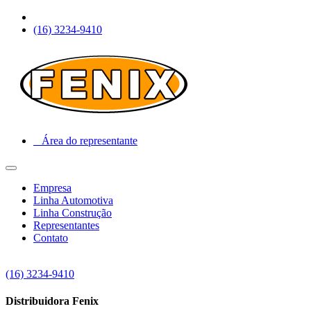
(16) 3234-9410
Área do representante
Empresa
Linha Automotiva
Linha Construção
Representantes
Contato
(16) 3234-9410
Distribuidora Fenix