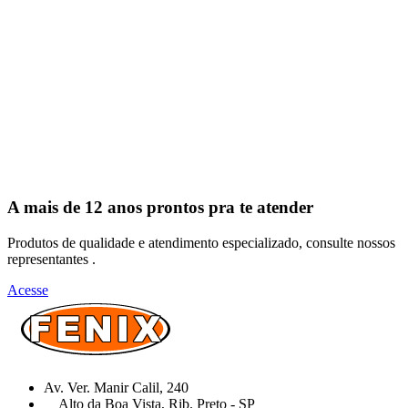
A mais de 12 anos prontos pra te atender
Produtos de qualidade e atendimento especializado, consulte nossos
representantes .
Acesse
Av. Ver. Manir Calil, 240
Alto da Boa Vista, Rib. Preto - SP