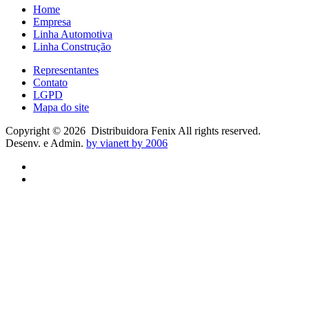
Home
Empresa
Linha Automotiva
Linha Construção
Representantes
Contato
LGPD
Mapa do site
Copyright ©
2026
Distribuidora Fenix All rights reserved.
Desenv. e Admin.
by vianett by 2006