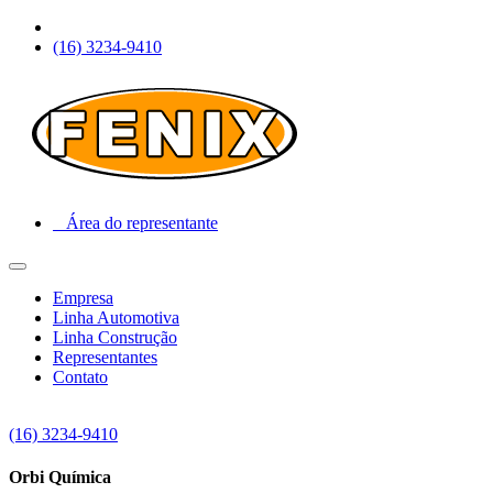
(16) 3234-9410
Área do representante
Empresa
Linha Automotiva
Linha Construção
Representantes
Contato
(16) 3234-9410
Orbi Química